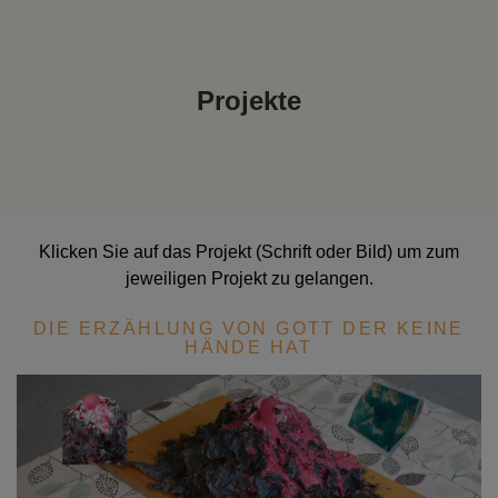
Projekte
Klicken Sie auf das Projekt (Schrift oder Bild) um zum
jeweiligen Projekt zu gelangen.
DIE ERZÄHLUNG VON GOTT DER KEINE
HÄNDE HAT