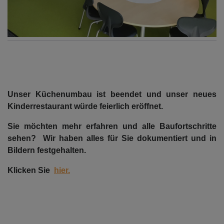
Unser Küchenumbau ist beendet und unser neues
Kinderrestaurant würde feierlich eröffnet.
Sie möchten mehr erfahren und alle Baufortschritte
sehen? Wir haben alles für Sie dokumentiert und in
Bildern festgehalten.
Klicken Sie
hier.