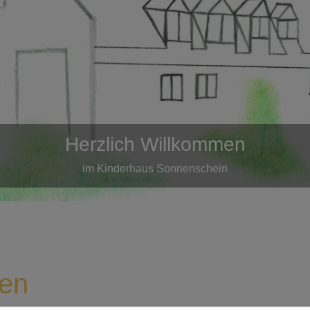
Herzlich Willkommen
im Kinderhaus Sonnenschein
men