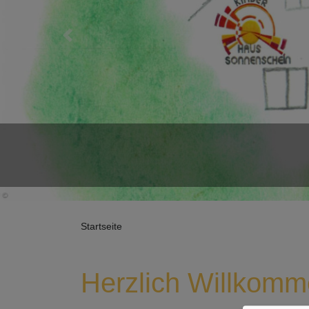
Previous
Startseite
Herzlich Willkom