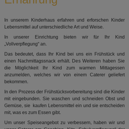
In unserem Kinderhaus erfahren und erforschen Kinder
Lebensmittel auf unterschiedliche Art und Weise.
In unserer Einrichtung bieten wir für Ihr Kind
„Vollverpflegung“ an.
Das bedeutet, dass Ihr Kind bei uns ein Frühstück und
einen Nachmittagssnack erhält. Des Weiteren haben Sie
die Möglichkeit Ihr Kind zum warmen Mittagessen
anzumelden, welches wir von einem Caterer geliefert
bekommen.
In den Prozess der Frühstücksvorbereitung sind die Kinder
mit eingebunden. Sie waschen und schneiden Obst und
Gemüse, sie kaufen Lebensmittel ein und sie entscheiden
mit, was es zum Essen gibt.
Um unser Speiseangebot zu verbessern, haben wir und